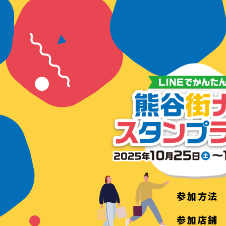
参加方法
参加店舗