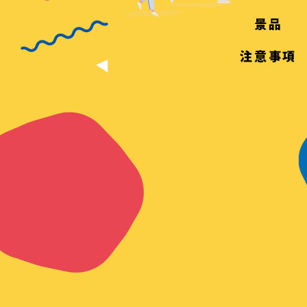
景品
注意事項